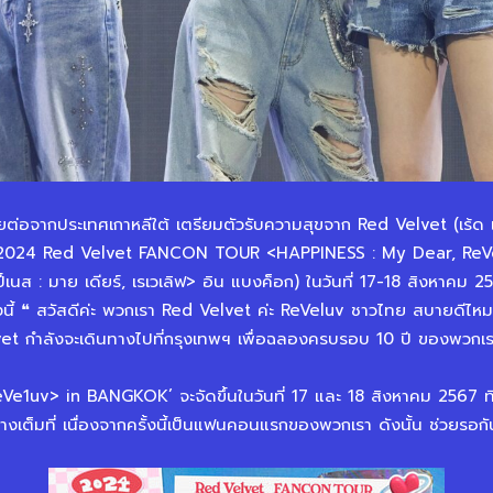
ยต่อจากประเทศเกาหลีใต้ เตรียมตัวรับความสุขจาก Red Velvet (เร้ด เ
 ‘2024 Red Velvet FANCON TOUR <HAPPINESS : My Dear, ReVe1
ปี้เนส : มาย เดียร์, เรเวเลิฟ> อิน แบงค็อก) ในวันที่ 17-18 สิงหาค
งนี้ ❝ สวัสดีค่ะ พวกเรา Red Velvet ค่ะ ReVeluv ชาวไทย สบายดีไหม
t กำลังจะเดินทางไปที่กรุงเทพฯ เพื่อฉลองครบรอบ 10 ปี ของพวกเรา
e1uv> in BANGKOK’ จะจัดขึ้นในวันที่ 17 และ 18 สิงหาคม 2567 ที่
างเต็มที่ เนื่องจากครั้งนี้เป็นแฟนคอนแรกของพวกเรา ดังนั้น ช่วยรอกั