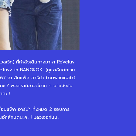
วลเว็ท) ที่กำลังเดินทางมาหา ReVeluv
uv> in BANGKOK’ (ทูเธาซันด์ทเวน
ม 2567 ณ อิมแพ็ค อารีน่า โดยพวกเธอได้
คะ ? พวกเรามีข่าวดีมาก ๆ มาแจ้งกับ
ค่ะ !
อิมแพ็ค อารีน่า ทั้งหมด 2 รอบการ
นอีกสักนิดนะคะ ! แล้วเจอกันนะ