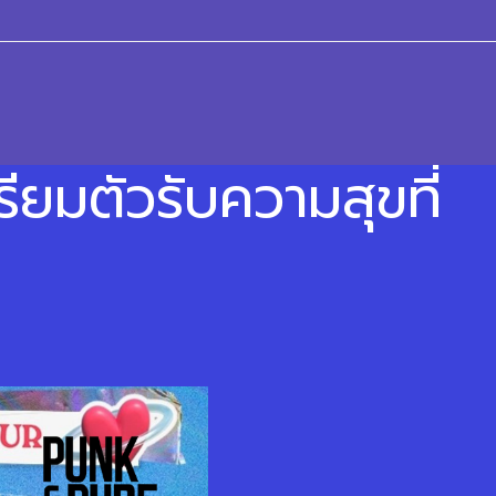
มตัวรับความสุขที่