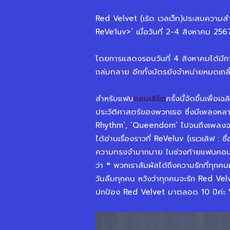
Red Velvet (เร้ด เวลเว็ท)ประสบความ
ReVe1uv>’ เมื่อวันที่ 2-4 สิงหาคม 2
โดยการแสดงรอบวันที่ 4 สิงหาคมได้มี
ถล่มทลาย อีกทั้งบัตรยังจำหน่ายหมดเกลี้
สำหรับแฟน
คอนเสิร์ต
ครั้งนี้จัดขึ้นเพื
ประวัติศาสตร์ของพวกเธอ ซึ่งมีเพลงหล
Rhythm’, ‘Queendom’ ไปจนถึงเพลงจากอ
ได้อ่านเรื่องราวที่ ReVeluv (เรเวเลิฟ :
ความทรงจำมากมาย ในช่วงท้ายแฟนคอนเสิ
ว่า ❝ พวกเราสัมผัสได้ถึงความรักที่ทุก
วันลืมทุกคน หวังว่าทุกคนจะรัก Red Ve
ปกป้อง Red Velvet มาตลอด 10 ปีค่ะ 