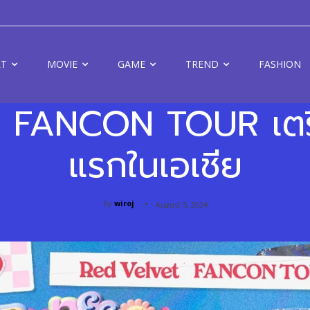
RT
MOVIE
GAME
TREND
FASHION
FANCON TOUR เตรีย
แรกในเอเชีย
By
wiroj
August 5, 2024