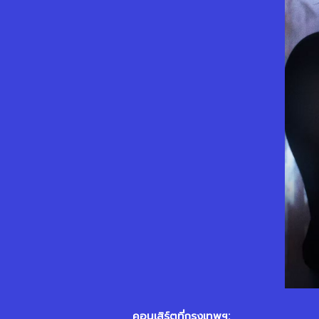
คอนเสิร์ตที่กรุงเทพฯ
: