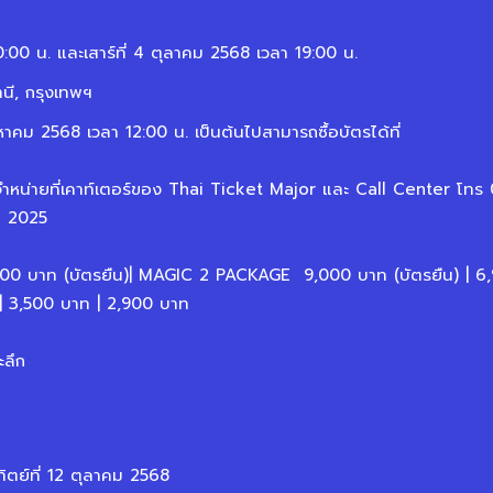
0:00 น. และเสาร์ที่ 4 ตุลาคม 2568 เวลา 19:00 น.
ี, กรุงเทพฯ
งหาคม 2568 เวลา 12:00 น. เป็นต้นไปสามารถซื้อบัตรได้ที่
หน่ายที่เคาท์เตอร์ของ Thai Ticket Major และ Call Center โทร 02
คม 2025
0 บาท (บัตรยืน)| MAGIC 2 PACKAGE
9,000 บาท (บัตรยืน) | 6
| 3,500 บาท | 2,900 บาท
ะลึก
ทิตย์ที่ 12 ตุลาคม 2568