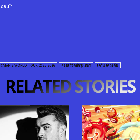
acau™
ICMAN 2 WORLD TOUR 2025-2026
คอนเสิร์ตที่กรุงเทพฯ
เควิน เคลย์ตัน
RELATED STORIES