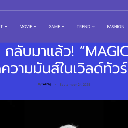
RT
MOVIE
GAME
TREND
FASHION
กลับมาแล้ว! “MAGI
ดความมันส์ในเวิลด์ทัวร์ท
By
wiroj
September 24, 2025