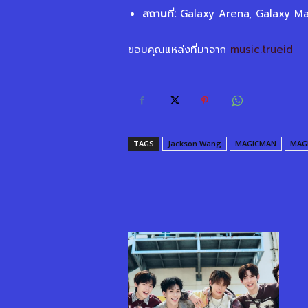
สถานที่
:
Galaxy Arena, Galaxy M
ขอบคุณแหล่งที่มาจาก
music.trueid
TAGS
Jackson Wang
MAGICMAN
MAG