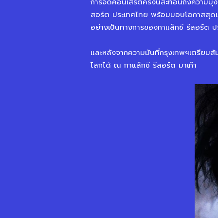
การจัดคอนเสิร์ตครั้งนี้สะท้อนถึงความมุ่ง
สอร์ต ประเทศไทย พร้อมมอบโอกาสสุดเอ็
อย่างเป็นทางการของกาแล็กซี รีสอร์ต 
และหลังจากความมันที่กรุงเทพฯเตรียม
โลกได้ ณ กาแล็กซี รีสอร์ต มาเก๊า