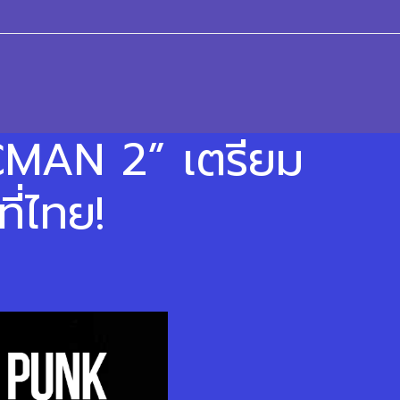
CMAN 2” เตรียม
ี่ไทย!