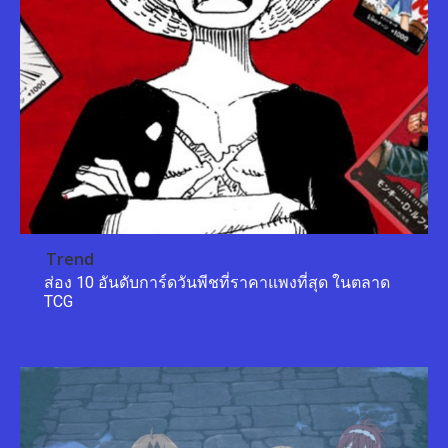
Trend
ส่อง 10 อันดับการ์ดวันพีชที่ราคาแพงที่สุด ในตลาด
TCG