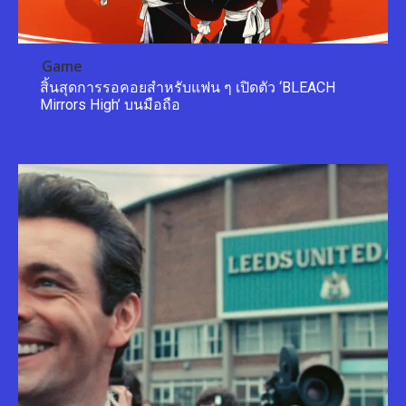
Game
สิ้นสุดการรอคอยสำหรับแฟน ๆ เปิดตัว ‘BLEACH
Mirrors High’ บนมือถือ