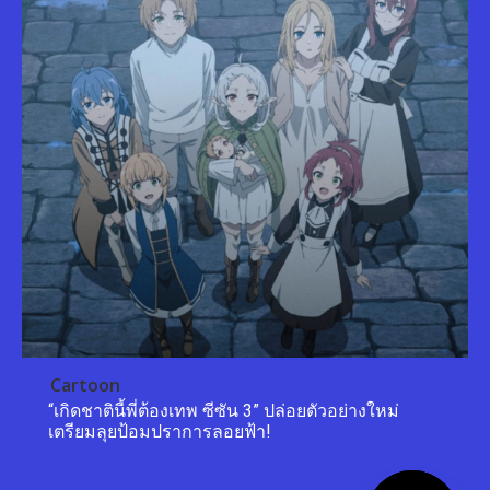
Cartoon
“เกิดชาตินี้พี่ต้องเทพ ซีซัน 3” ปล่อยตัวอย่างใหม่
เตรียมลุยป้อมปราการลอยฟ้า!