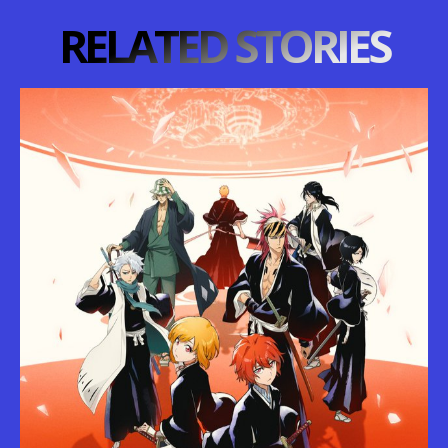
RELATED STORIES