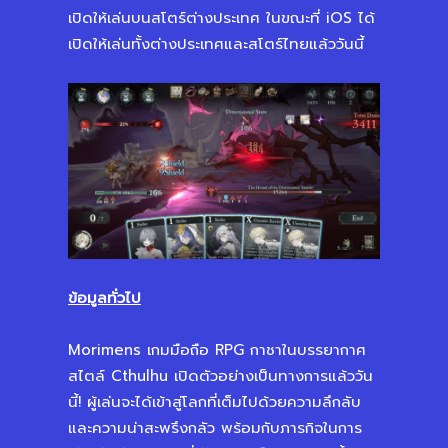
เปิดให้เล่นบนสโตร์ต่างประเทศ ในขณะที่ iOS ได้
เปิดให้เล่นทั้งต่างประเทศและสโตร์ไทยแล้ววันนี้
ข้อมูลทั่วไป
Morimens เกมมือถือ RPG กาชาในบรรยากาศ
สไตล์ Cthulhu เปิดตัวอย่างเป็นทางการแล้ววัน
นี้! ผู้เล่นจะได้เข้าสู่โลกที่เต็มไปด้วยความลึกลับ
และความน่าสะพรึงกลัว พร้อมกับภารกิจในการ