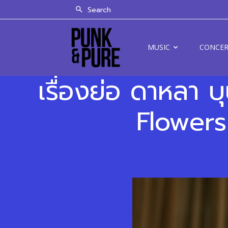
Search
MUSIC
CONCE
เรื่องย่อ ดาหลา
Flowers 