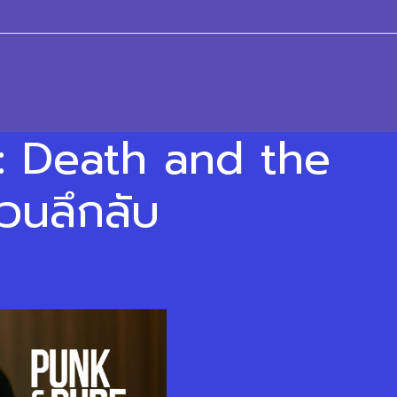
h: Death and the
สวนลึกลับ