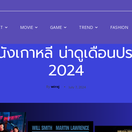
RT
MOVIE
GAME
TREND
FASHION
ังเกาหลี น่าดูเดือนป
2024
By
wiroj
July 7, 2024