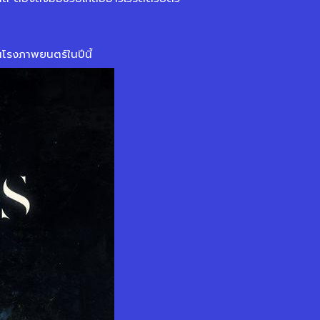
โรงภาพยนตร์ในปีนี้