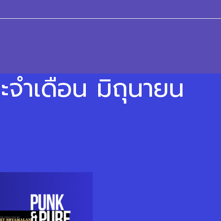
ระจำเดือน มิถุนายน