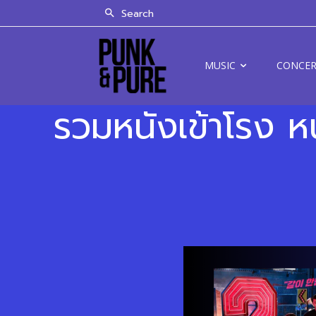
Search
MUSIC
CONCE
รวมหนังเข้าโรง หน