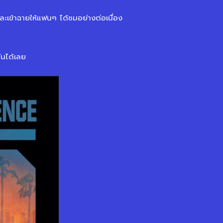
และเข้าฉายให้แฟนๆ ได้ชมอย่างต่อเนื่อง
ันได้เลย