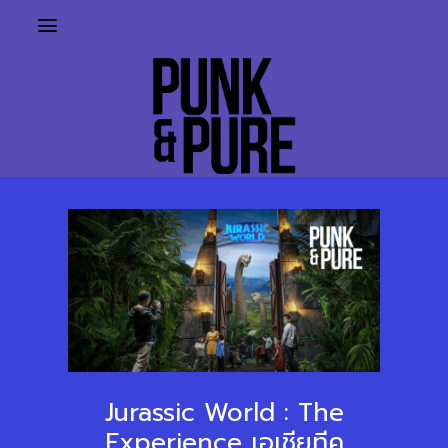
Jurassic World : The
Experience เอเชียทีค