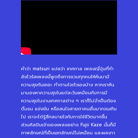
คำว่า matsuri แปลว่า เทศกาล เพลงญี่ปุ่นที่กำ
ลังไวรัลเพลงนี้พูดถึงการชวนทุกคนให้หันมามี
ความสุขกันเถอะ ทำตามใจตัวเองบ้าง หากเราหัน
มามองหาความสุขในแต่ละวันเหมือนกับการมี
ความสุขในงานเทศกาลต่าง ๆ เราก็ไม่จำเป็นต้อง
ดิ้นรน แข่งขัน หรือสนใจสายตาคนอื่นมากจนเกิน
ไป เราจะได้รู้สึกสบายใจกับการใช้ชีวิตมากขึ้น
ส่วนศิลปินเจ้าของเพลงอย่าง Fujii Kaze นั้นก็มี
ภาพลักษณ์ที่เป็นเอกลักษณ์ไม่เหมือน และผลงาา