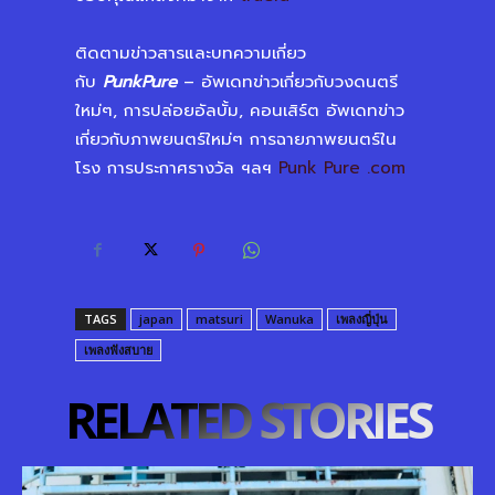
ติดตามข่าวสารและบทความเกี่ยว
กับ
PunkPure
– อัพเดทข่าวเกี่ยวกับวงดนตรี
ใหม่ๆ, การปล่อยอัลบั้ม, คอนเสิร์ต อัพเดทข่าว
เกี่ยวกับภาพยนตร์ใหม่ๆ การฉายภาพยนตร์ใน
โรง การประกาศรางวัล ฯลฯ
Punk Pure .com
TAGS
japan
matsuri
Wanuka
เพลงญี่ปุ่น
เพลงฟังสบาย
RELATED STORIES