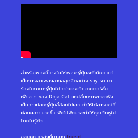
สำหรับเพลงนี้อาจไม่ใช่เพลงญี่ปุ่นซะทีเดียว แต่
เป็นการเอาเพลงสากลสุดฮิตอย่าง say so มา
ร้องในภาษาญี่ปุ่นได้อย่างลงตัว จากเวอร์ชั่น
เฟียส ๆ ของ Doja Cat จะเปลี่ยนภาพเวลาฟัง
เป็นสาวน้อยญี่ปุ่นขี้อ้อนไปเลย ทำให้ได้อารมณ์ที่
ผ่อนคลายมากขึ้น ฟังไปฟังมาจะทำให้คุณติดหูไป
โดยไม่รู้ตัว
ขอบคุณแหล่งที่มาจาก
trueid