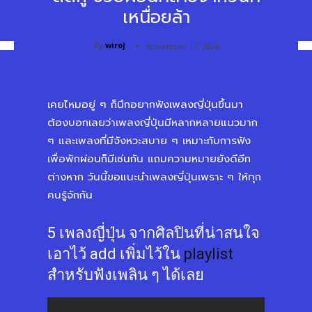
เหนื่อยล้า
By
wiroj
November 17, 2024
เคยไหมอยู่ ๆ ก็นึกอยากฟังเพลงญี่ปุ่นขึ้นมา
ต้องบอกเลยว่าเพลงญี่ปุ่นมีหลากหลายแนวมาก
ๆ และเพลงที่มีจังหวะสบาย ๆ เหมาะกับการฟัง
เพื่อพักผ่อนก็มีเช่นกัน แถมความหมายยังดีอีก
ต่างหาก วันนี้ขอแนะนำเพลงญี่ปุ่นเพราะ ๆ ให้ทุก
คนรู้จักกัน
5 เพลงญี่ปุ่น จากศิลปินที่น่าสนใจ
เอาไว้ add เพิ่มไว้ใน
playlist
สำหรับฟังเพลิน ๆ ได้เลย