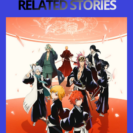
RELATED STORIES