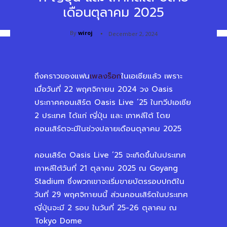
เดือนตุลาคม 2025
By
wiroj
December 2, 2024
ถึงคราวของแฟน
เพลงร็อก
ในเอเชียแล้ว เพราะ
เมื่อวันที่ 22 พฤศจิกายน 2024 วง Oasis
ประกาศคอนเสิร์ต Oasis Live ’25 ในทวีปเอเชีย
2 ประเทศ ได้แก่ ญี่ปุ่น และ เกาหลีใต้ โดย
คอนเสิร์ตจะมีในช่วงปลายเดือนตุลาคม 2025
คอนเสิร์ต Oasis Live ’25 จะเกิดขึ้นในประเทศ
เกาหลีใต้วันที่ 21 ตุลาคม 2025 ณ Goyang
Stadium ซึ่งพวกเขาจะเริ่มขายบัตรรอบปกติใน
วันที่ 29 พฤศจิกายนนี้ ส่วนคอนเสิร์ตในประเทศ
ญี่ปุ่นจะมี 2 รอบ ในวันที่ 25-26 ตุลาคม ณ
Tokyo Dome