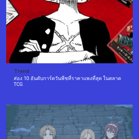
Trend
ส่อง 10 อันดับการ์ดวันพีชที่ราคาแพงที่สุด ในตลาด
TCG