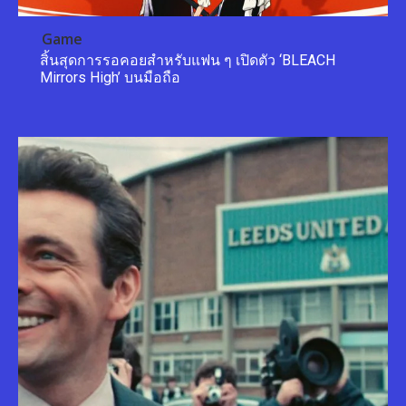
Game
สิ้นสุดการรอคอยสำหรับแฟน ๆ เปิดตัว ‘BLEACH
Mirrors High’ บนมือถือ