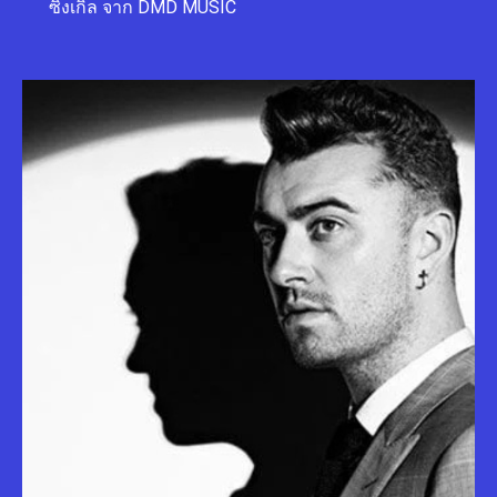
ซิงเกิล จาก DMD MUSIC