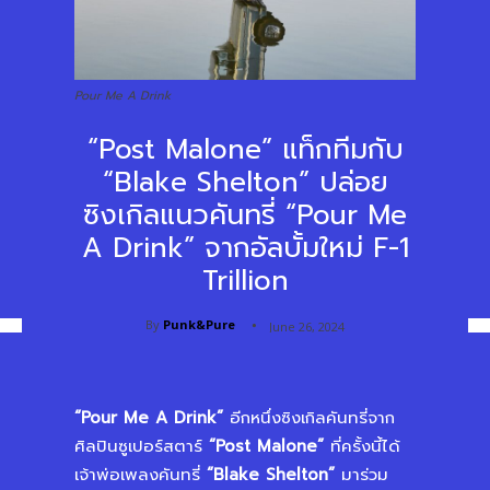
Pour Me A Drink
“Post Malone” แท็กทีมกับ
“Blake Shelton” ปล่อย
ซิงเกิลแนวคันทรี่ “Pour Me
A Drink” จากอัลบั้มใหม่ F-1
Trillion
By
Punk&Pure
June 26, 2024
“Pour Me A Drink”
อีกหนึ่งซิงเกิลคันทรี่จาก
ศิลปินซูเปอร์สตาร์
“
Post Malone”
ที่ครั้งนี้ได้
เจ้าพ่อเพลงคันทรี่
“Blake Shelton”
มาร่วม