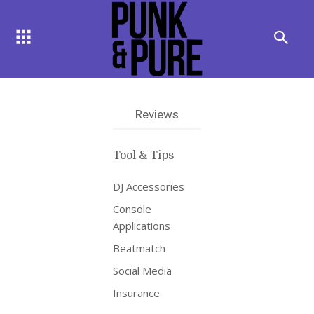
Reviews
Tool & Tips
DJ Accessories
Console
Applications
Beatmatch
Social Media
Insurance