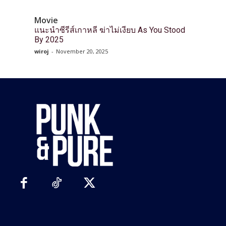
Movie
แนะนำซีรีส์เกาหลี ฆ่าไม่เงียบ As You Stood
By 2025
wiroj
-
November 20, 2025