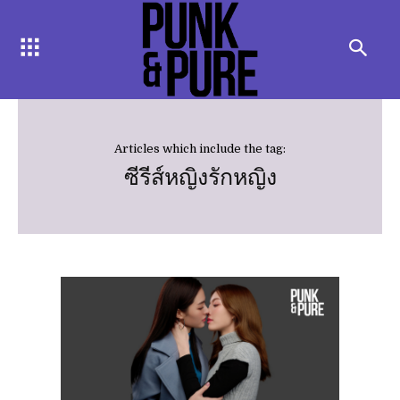
Articles which include the tag:
ซีรีส์หญิงรักหญิง