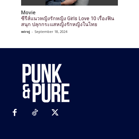
Movie
ซีรีส์แนวหญิงรักหญิง Girls Love 10 เรื่องฟิน
สนุก ปลุกกระแสหญิงรักหญิงในไทย
wiroj
-
September 18, 2024