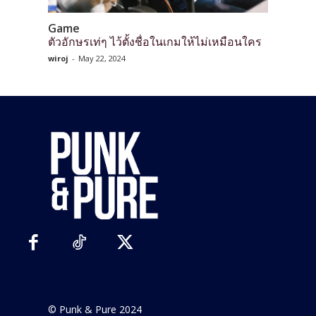
Game
ตัวอักษรเท่ๆ ไว้ตั้งชื่อในเกมให้ไม่เหมือนใคร
wiroj
-
May 22, 2024
© Punk & Pure 2024