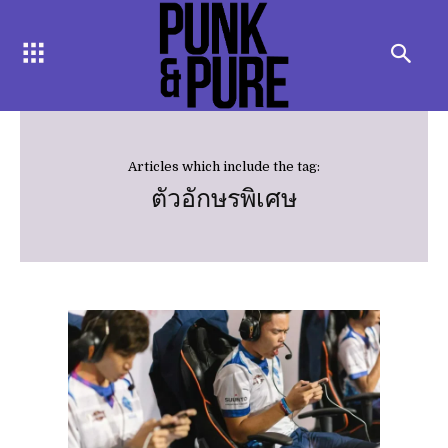
Articles which include the tag:
ตัวอักษรพิเศษ