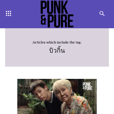
Articles which include the tag:
บิวกิ้น