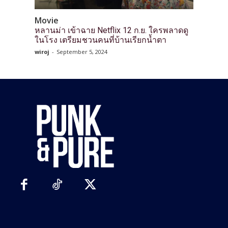
Movie
หลานม่า เข้าฉาย Netflix 12 ก.ย. ใครพลาดดู
ในโรง เตรียมชวนคนที่บ้านเรียกน้ำตา
wiroj
-
September 5, 2024