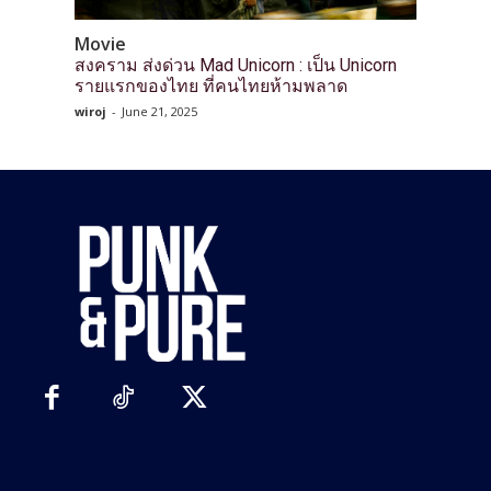
Movie
สงคราม ส่งด่วน Mad Unicorn : เป็น Unicorn
รายแรกของไทย ที่คนไทยห้ามพลาด
wiroj
-
June 21, 2025