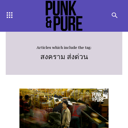
Articles which include the tag:
สงคราม ส่งด่วน