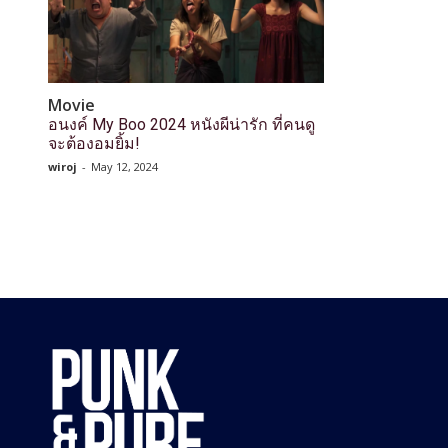
Movie
อนงค์ My Boo 2024 หนังผีน่ารัก ที่คนดู
จะต้องอมยิ้ม!
wiroj
-
May 12, 2024