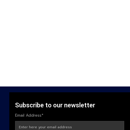
Subscribe to our newsletter
Email Address*