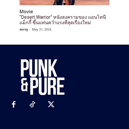
Movie
“Desert Warrior” หนังสงครามของ แอนโทนี
แม็กกี้ ขึ้นแท่นคว่ำแรงที่สุดเรื่องใหม่
wiroj
-
May 31, 2026