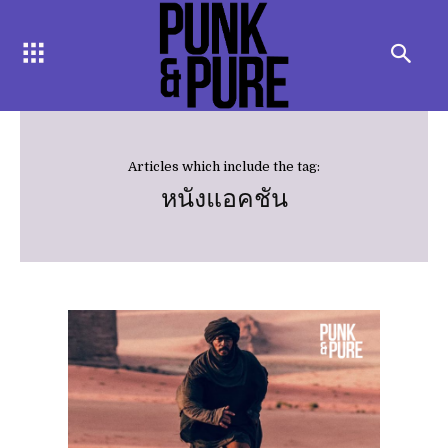
Articles which include the tag:
หนังแอคชัน