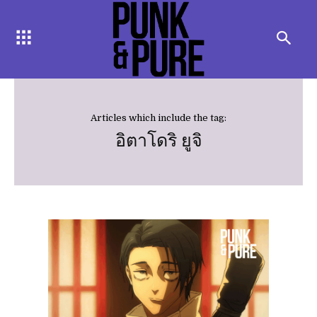
Articles which include the tag:
อิตาโดริ ยูจิ