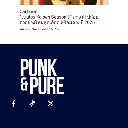
Cartoon
“Jujutsu Kaisen Season 3” มาแน่! ปล่อย
ตัวอย่างใหม่สุดเดือด พร้อมฉายปี 2026
wiroj
-
November 16, 2025