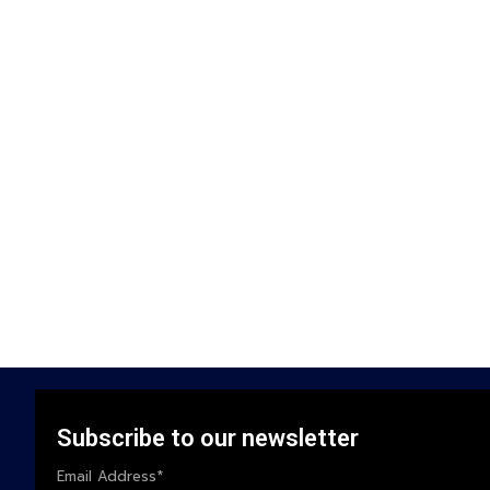
Subscribe to our newsletter
Email Address*