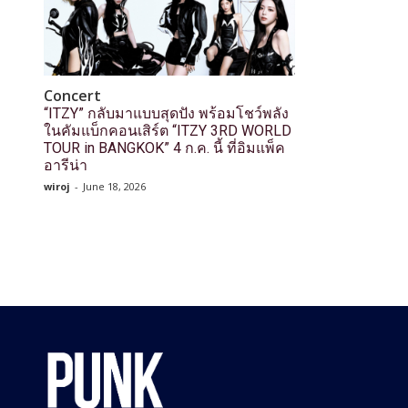
Concert
“ITZY” กลับมาแบบสุดปัง พร้อมโชว์พลัง
ในคัมแบ็กคอนเสิร์ต “ITZY 3RD WORLD
TOUR in BANGKOK” 4 ก.ค. นี้ ที่อิมแพ็ค
อารีน่า
wiroj
-
June 18, 2026