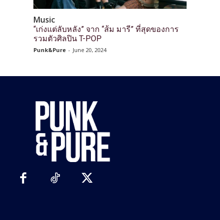
Music
“เก่งแต่ลับหลัง” จาก “ส้ม มารี” ที่สุดของการ
รวมตัวศิลปิน T-POP
Punk&Pure
-
June 20, 2024