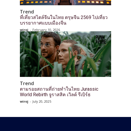
Trend
ที่เที่ยวสไตล์จีนในไทย ตรุษจีน 2569 ไปเที่ยว
บรรยากาศแบบเมืองจีน
wiroj
-
February 10, 2026
Trend
ตามรอยสถานที่ถ่ายทำในไทย Jurassic
World Rebirth จูราสสิค เวิลด์ รีเบิร์ธ
wiroj
-
July 20, 2025