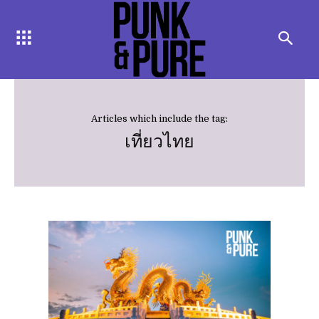
Articles which include the tag:
เที่ยวไทย