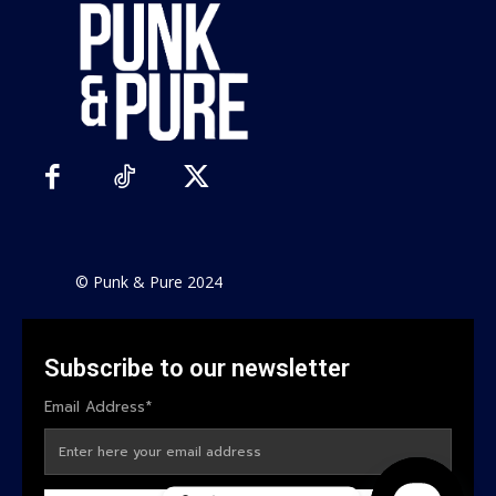
© Punk & Pure 2024
Subscribe to our newsletter
Email Address*