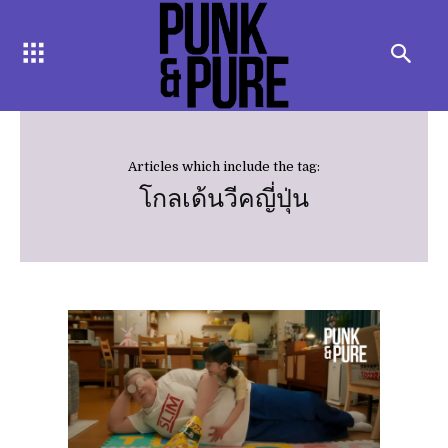
Articles which include the tag:
โกลเด้นวีคญี่ปุ่น