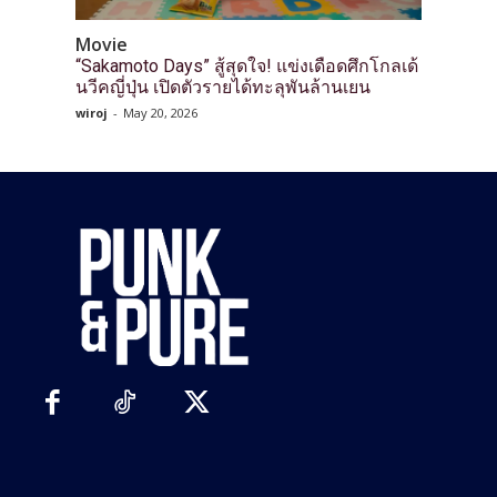
Movie
“Sakamoto Days” สู้สุดใจ! แข่งเดือดศึกโกลเด้
นวีคญี่ปุ่น เปิดตัวรายได้ทะลุพันล้านเยน
wiroj
-
May 20, 2026