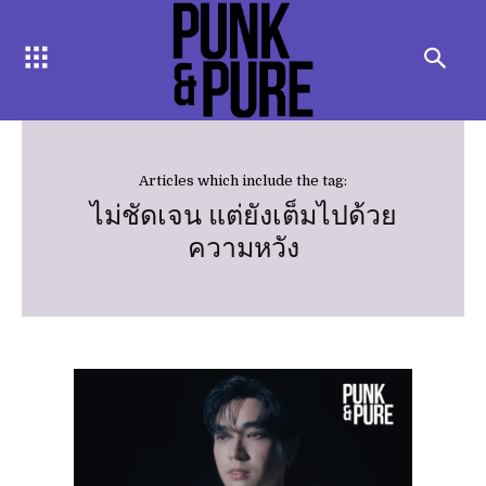
Articles which include the tag:
ไม่ชัดเจน แต่ยังเต็มไปด้วย
ความหวัง