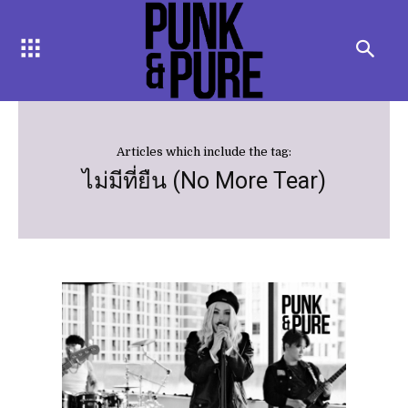
Articles which include the tag:
ไม่มีที่ยืน (No More Tear)