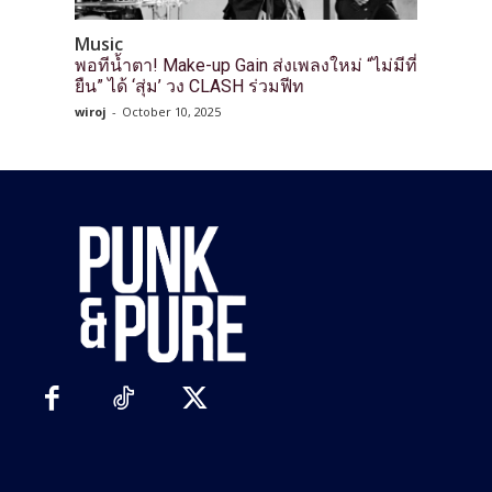
Music
พอทีน้ำตา! Make-up Gain ส่งเพลงใหม่ “ไม่มีที่
ยืน” ได้ ‘สุ่ม’ วง CLASH ร่วมฟีท
wiroj
-
October 10, 2025