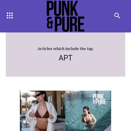
Articles which include the tag:
APT