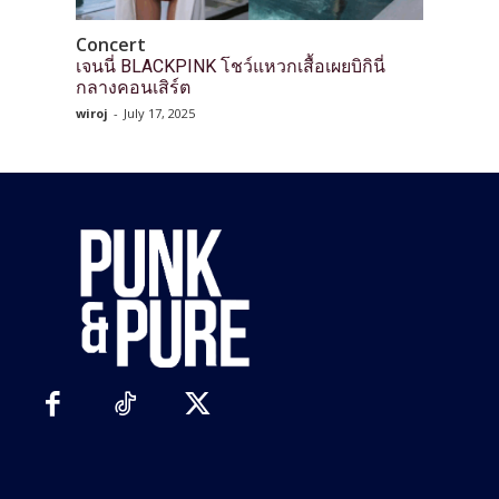
Concert
เจนนี่ BLACKPINK โชว์แหวกเสื้อเผยบิกินี่
กลางคอนเสิร์ต
wiroj
-
July 17, 2025