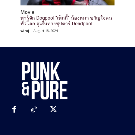
Movie
พารู้จัก Dogpool “เพ็กกี้” น้องหมา ขวัญใจคน
ทั่วโลก สู่เส้นทางซุปตาร์ Deadpool
wiroj
-
August 18, 2024