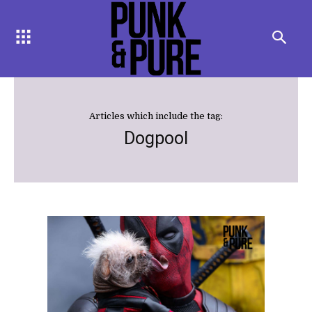
Articles which include the tag:
Dogpool