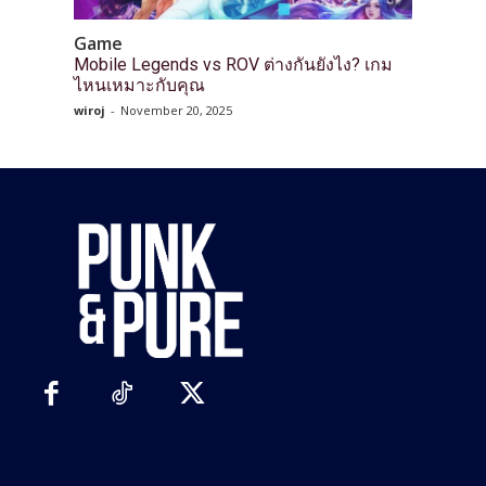
Game
Mobile Legends vs ROV ต่างกันยังไง? เกม
ไหนเหมาะกับคุณ
wiroj
-
November 20, 2025