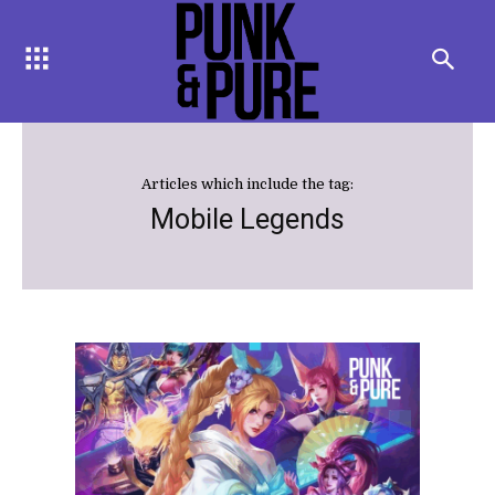
Articles which include the tag:
Mobile Legends