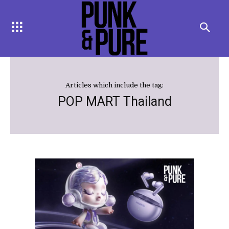
Articles which include the tag:
POP MART Thailand