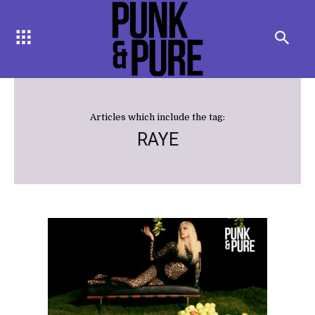
Articles which include the tag:
RAYE