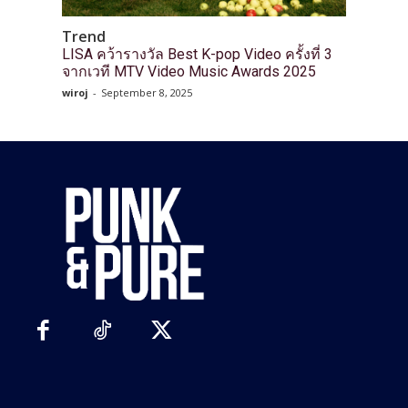
Trend
LISA คว้ารางวัล Best K-pop Video ครั้งที่ 3
จากเวที MTV Video Music Awards 2025
wiroj
-
September 8, 2025