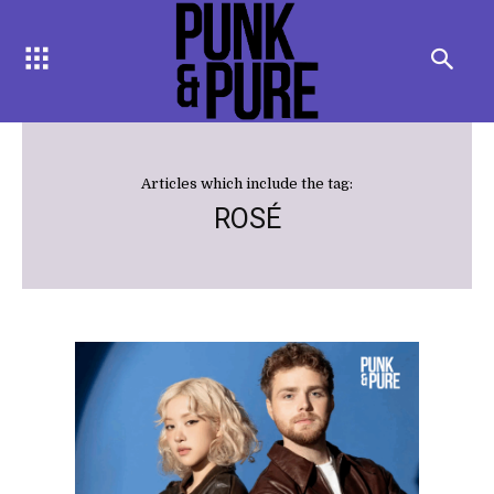
Articles which include the tag:
ROSÉ