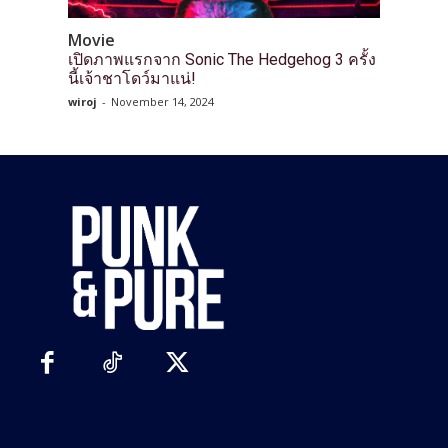
Movie
เปิดภาพแรกจาก Sonic The Hedgehog 3 ครั้ง
นี้เจ้าชาโดว์มาแน่!
wiroj
-
November 14, 2024