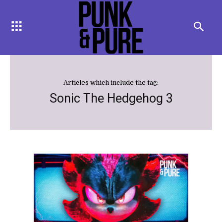
Articles which include the tag:
Sonic The Hedgehog 3