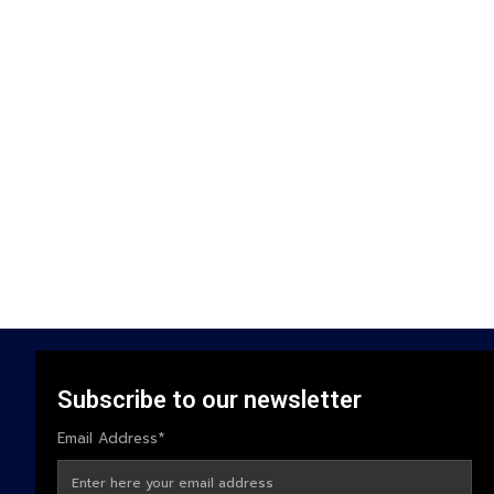
Subscribe to our newsletter
Email Address*