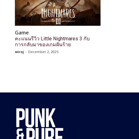
Game
คะแนนรีวิว Little Nightmares 3 กับ
การกลับมาของเกมฝันร้าย
wiroj
-
December 2, 2025