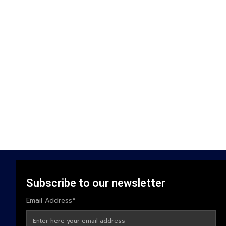
Subscribe to our newsletter
Email Address*