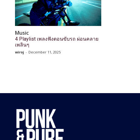
Music
4 Playlist เพลงฟังตอนขับรถ ผ่อนคลาย
เพลินๆ
wiroj
-
December 11, 2025