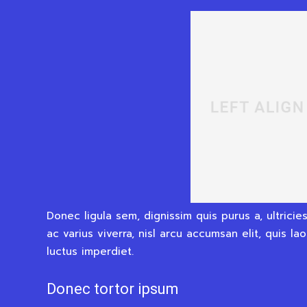
Donec ligula sem, dignissim quis purus a, ultricie
ac varius viverra, nisl arcu accumsan elit, quis l
luctus imperdiet.
Donec tortor ipsum