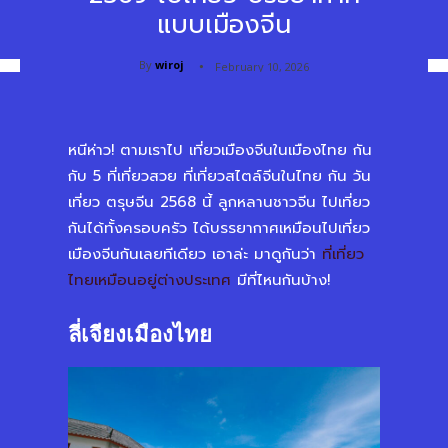
แบบเมืองจีน
By
wiroj
February 10, 2026
หนีห่าว! ตามเราไป เที่ยวเมืองจีนในเมืองไทย กัน
กับ 5 ที่เที่ยวสวย ที่เที่ยวสไตล์จีนในไทย กัน วัน
เที่ยว ตรุษจีน 2568 นี้ ลูกหลานชาวจีน ไปเที่ยว
กันได้ทั้งครอบครัว ได้บรรยากาศเหมือนไปเที่ยว
เมืองจีนกันเลยทีเดียว เอาล่ะ มาดูกันว่า
ที่เที่ยว
ไทยเหมือนอยู่ต่างประเทศ
มีที่ไหนกันบ้าง!
ลี่เจียงเมืองไทย