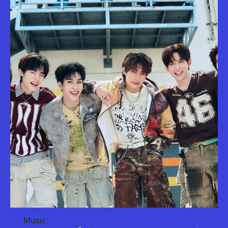
Music