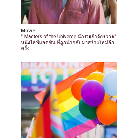
Movie
” Masters of the Universe นักรบเจ้าจักรวาล”
หนังไลฟ์แอคชัน ที่ถูกนำกลับมาสร้างใหม่อีก
ครั้ง