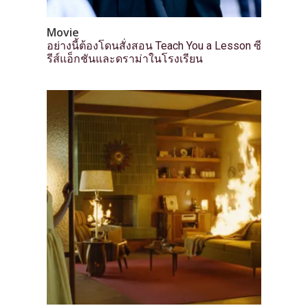
Movie
อย่างนี้ต้องโดนสั่งสอน Teach You a Lesson ซี
รีส์แอ็กชันและดราม่าในโรงเรียน