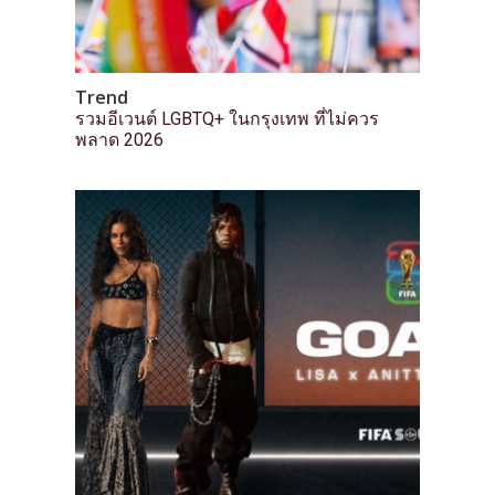
Trend
รวมอีเวนต์ LGBTQ+ ในกรุงเทพ ที่ไม่ควร
พลาด 2026