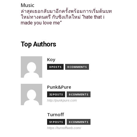
Music
ล่าสุดเธอกลับมาอีกครั้งพร้อมการเริ่มต้นบท
ใหม่ทางดนตรี กับซิงเกิลใหม่ “hate that i
made you love me”
Top Authors
Koy
0 POSTS
0 COMMENTS
Punk&Pure
32 POSTS
0 COMMENTS
http://punkpure.com
Turnoff
51 POSTS
0 COMMENTS
https://turnoffweb.com/