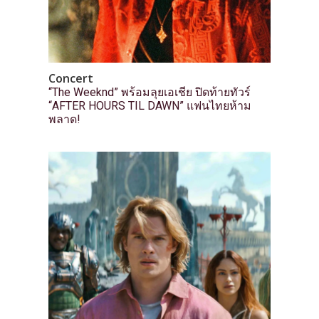
Concert
“The Weeknd” พร้อมลุยเอเชีย ปิดท้ายทัวร์
“AFTER HOURS TIL DAWN” แฟนไทยห้าม
พลาด!