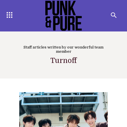
Staff articles written by our wonderful team
member
Turnoff