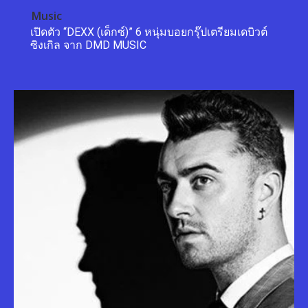
Music
เปิดตัว “DEXX (เด็กซ์)” 6 หนุ่มบอยกรุ๊ปเตรียมเดบิวต์
ซิงเกิล จาก DMD MUSIC