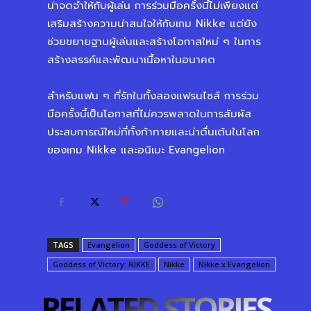
น่าจดจำให้กับผู้เล่น การร่วมมือครั้งนี้ไม่เพียงแต่
เสริมสร้างความน่าสนใจให้กับเกม Nikke แต่ยัง
ช่วยขยายฐานผู้เล่นและสร้างโอกาสใหม่ ๆ ในการ
สร้างสรรค์และพัฒนาเนื้อหาในอนาคต
สำหรับแฟน ๆ ที่รักในทั้งสองแฟรนไชส์ การร่วม
มือครั้งนี้เป็นโอกาสที่ไม่ควรพลาดในการสัมผัส
ประสบการณ์ใหม่ที่ทั้งท้าทายและน่าตื่นเต้นในโลก
ของเกม Nikke และอนิเมะ Evangelion
TAGS
Evangelion
Goddess of Victory
Goddess of Victory: NIKKE
Nikke
Nikke x Evangelion
RELATED STORIES