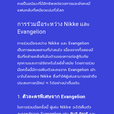
คงเป็นอนิเมะที่มีอิทธิพลต่อวงการและยังคงมี
แฟนคลับที่เหนียวแน่นทั่วโลก
การร่วมมือระหว่าง Nikke และ
Evangelion
การร่วมมือระหว่าง Nikke และ Evangelion
เป็นการผสมผสานที่น่าสนใจ เนื่องจากทั้งสองมี
ธีมที่คล้ายคลึงกันในด้านของการต่อสู้กับภัย
คุกคามและการใช้เทคโนโลยีล้ำสมัย โดยการร่วม
มือครั้งนี้มีการเพิ่มตัวละครจาก Evangelion เข้า
มาในโลกของ Nikke ซึ่งทำให้ผู้เล่นสามารถเข้าถึง
ประสบการณ์ใหม่ ๆ ได้อย่างน่าตื่นเต้น
1.
ตัวละครพิเศษจาก Evangelion
ในการร่วมมือครั้งนี้ ผู้เล่น Nikke จะได้เห็นตัว
ละครหลักจาก Evangelion เช่น
ชินจิ อิคาริ
และ