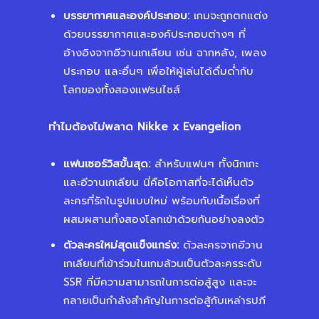
บรรยากาศและองค์ประกอบ:
เกมจะถูกตกแต่ง
ด้วยบรรยากาศและองค์ประกอบต่างๆ ที่
อ้างอิงจากอีวานเกเลียน เช่น ฉากหลัง, เพลง
ประกอบ และอื่นๆ เพื่อให้ผู้เล่นได้ดื่มด่ำกับ
โลกของทั้งสองแฟรนไชส์
ทำไมต้องไม่พลาด Nikke x Evangelion
แฟนเซอร์วิสขั้นสุด:
สำหรับแฟนๆ ทั้งนิกเกะ
และอีวานเกเลียน นี่คือโอกาสที่จะได้เห็นตัว
ละครที่รักในรูปแบบใหม่ พร้อมกับเนื้อเรื่องที่
ผสมผสานทั้งสองโลกเข้าด้วยกันอย่างลงตัว
ตัวละครใหม่สุดแข็งแกร่ง:
ตัวละครจากอีวาน
เกเลียนที่เข้าร่วมในเกมล้วนเป็นตัวละครระดับ
SSR ที่มีความสามารถในการต่อสู้สูง และจะ
กลายเป็นกำลังสำคัญในการต่อสู้กับเหล่ารปภี