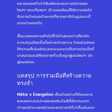
และรอคอยที่จะได้สัมผัสประสบการณ์การเล่น
ใหม่ๆ ขณะที่แฟนๆ อีวานเกเลียนก็ให้ความสนใจ
กับการนำเสนอตัวละครที่พวกเขารักในรูปแบบที่
แตกต่างออกไป
สื่อมวลชนหลายสำนักก็ได้นำเสนอข่าวเกี่ยวกับ
ความร่วมมือครั้งนี้อย่างกว้างขวาง โดยส่วนใหญ่
ให้ความเห็นในเชิงบวกและมองว่าเป็นการร่วมมือที่
น่าสนใจและมีศักยภาพที่จะดึงดูดผู้เล่นใหม่ๆ เข้า
สู่เกมนิกเกะ
บทสรุป: การร่วมมือที่สร้างความ
ทรงจำ
Nikke x Evangelion
เป็นตัวอย่างที่ดีของการ
ผสมผสานระหว่างสองแฟรนไชส์ที่มีความแตก
ต่างแต่สามารถสร้างประสบการณ์ที่น่าตื่นเต้นและ