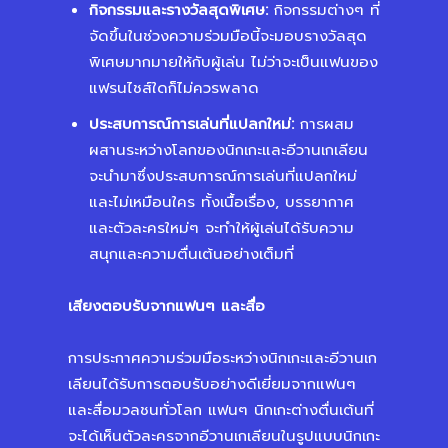
กิจกรรมและรางวัลสุดพิเศษ:
กิจกรรมต่างๆ ที่
จัดขึ้นในช่วงความร่วมมือนี้จะมอบรางวัลสุด
พิเศษมากมายให้กับผู้เล่น ไม่ว่าจะเป็นแฟนของ
แฟรนไชส์ใดก็ไม่ควรพลาด
ประสบการณ์การเล่นที่แปลกใหม่:
การผสม
ผสานระหว่างโลกของนิกเกะและอีวานเกเลียน
จะนำมาซึ่งประสบการณ์การเล่นที่แปลกใหม่
และไม่เหมือนใคร ทั้งเนื้อเรื่อง, บรรยากาศ
และตัวละครใหม่ๆ จะทำให้ผู้เล่นได้รับความ
สนุกและความตื่นเต้นอย่างเต็มที่
เสียงตอบรับจากแฟนๆ และสื่อ
การประกาศความร่วมมือระหว่างนิกเกะและอีวานเก
เลียนได้รับการตอบรับอย่างดีเยี่ยมจากแฟนๆ
และสื่อมวลชนทั่วโลก แฟนๆ นิกเกะต่างตื่นเต้นที่
จะได้เห็นตัวละครจากอีวานเกเลียนในรูปแบบนิกเกะ