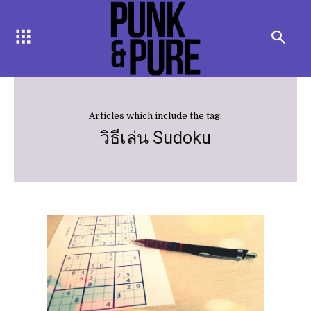
Articles which include the tag:
วิธีเล่น Sudoku