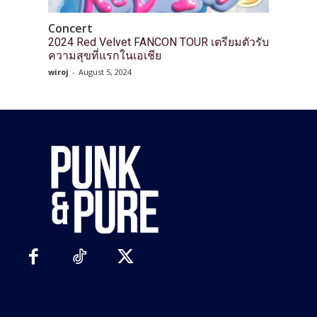
Concert
2024 Red Velvet FANCON TOUR เตรียมตัวรับ
ความสุขที่แรกในเอเชีย
wiroj
-
August 5, 2024