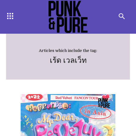
Articles which include the tag:
เร้ด เวลเว็ท