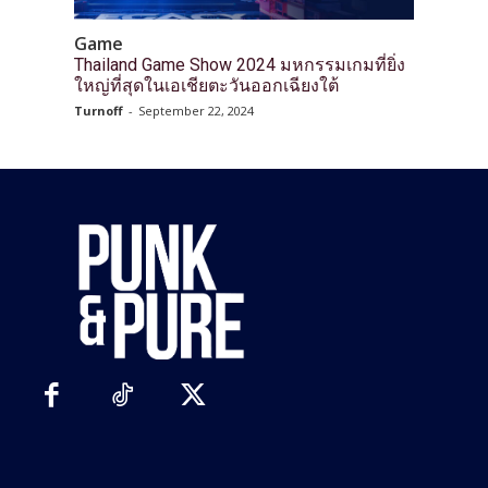
Game
Thailand Game Show 2024 มหกรรมเกมที่ยิ่ง
ใหญ่ที่สุดในเอเชียตะวันออกเฉียงใต้
Turnoff
-
September 22, 2024