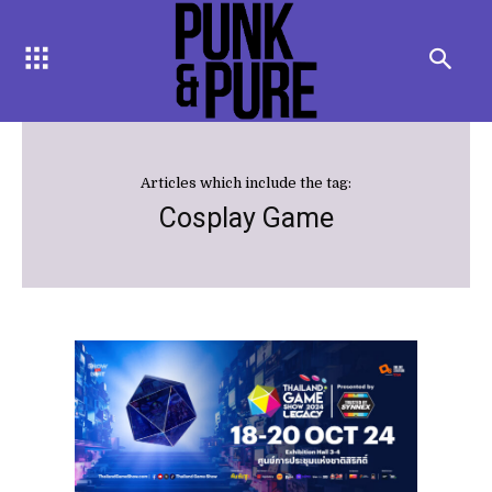
Articles which include the tag:
Cosplay Game