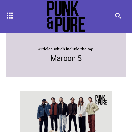
Articles which include the tag:
Maroon 5