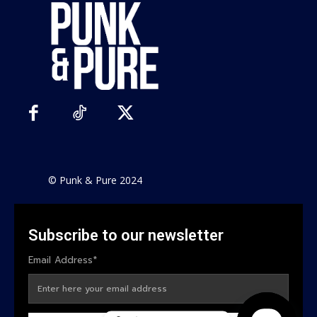
© Punk & Pure 2024
Subscribe to our newsletter
Email Address*