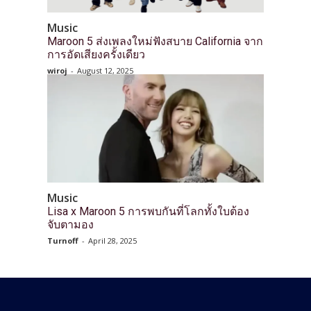
Music
Maroon 5 ส่งเพลงใหม่ฟังสบาย California จาก
การอัดเสียงครั้งเดียว
wiroj
-
August 12, 2025
Music
Lisa x Maroon 5 การพบกันที่โลกทั้งใบต้อง
จับตามอง
Turnoff
-
April 28, 2025