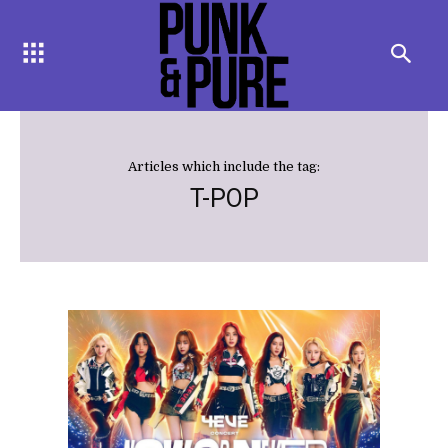
Articles which include the tag:
T-POP