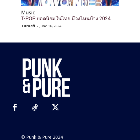
Music
T-POP ยอดนิยมในไทย มีวงไหนบ้าง 2024
Turnoff
-
June 16, 2024
© Punk & Pure 2024