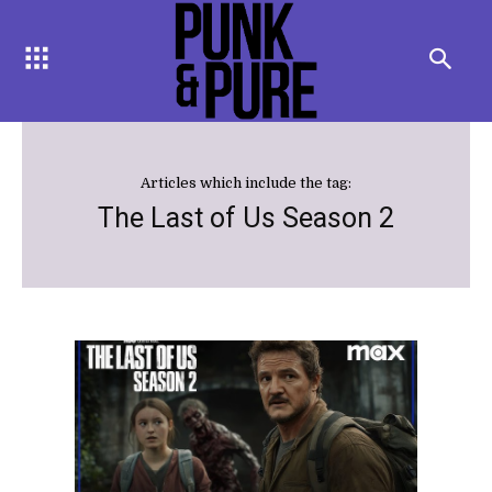
Articles which include the tag:
The Last of Us Season 2