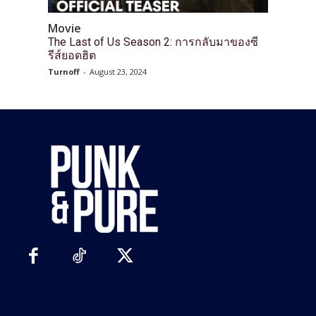
Movie
The Last of Us Season 2: การกลับมาของซี
รีส์ยอดฮิต
Turnoff
-
August 23, 2024